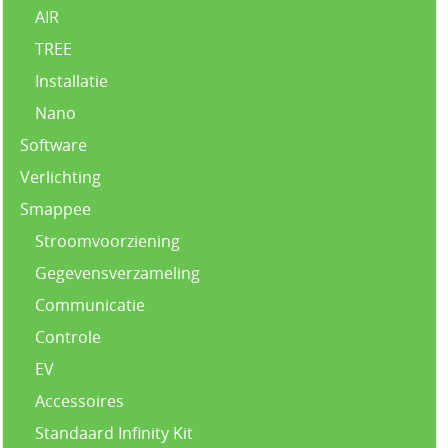
AIR
TREE
Installatie
Nano
Software
Verlichting
Smappee
Stroomvoorziening
Gegevensverzameling
Communicatie
Controle
EV
Accessoires
Standaard Infinity Kit