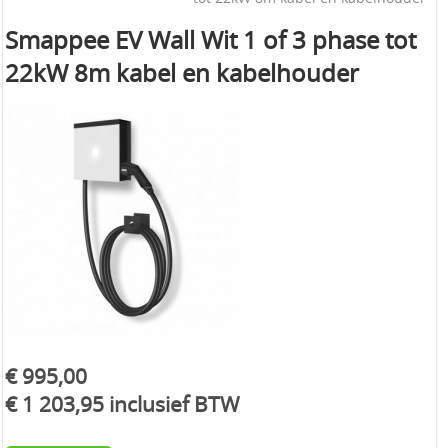
Smappee EV Wall Wit 1 of 3 phase tot
22kW 8m kabel en kabelhouder
€ 995,00
€ 1 203,95 inclusief BTW