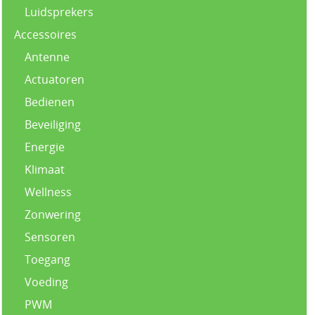
Luidsprekers
Accessoires
Antenne
Actuatoren
Bedienen
Beveiliging
Energie
Klimaat
Wellness
Zonwering
Sensoren
Toegang
Voeding
PWM