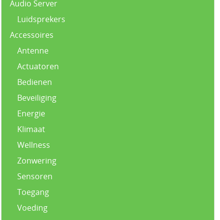
Audio Server
Luidsprekers
Accessoires
Antenne
Actuatoren
Bedienen
Beveiliging
Energie
Klimaat
Wellness
Zonwering
Sensoren
Toegang
Voeding