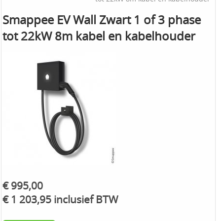
Smappee EV Wall Zwart 1 of 3 phase
tot 22kW 8m kabel en kabelhouder
€ 995,00
€ 1 203,95 inclusief BTW