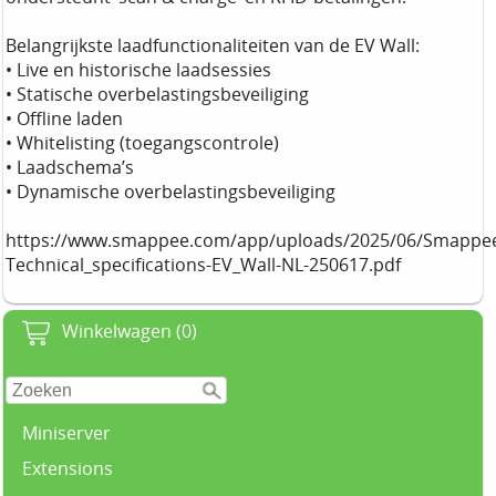
Belangrijkste laadfunctionaliteiten van de EV Wall:
• Live en historische laadsessies
• Statische overbelastingsbeveiliging
• Offline laden
• Whitelisting (toegangscontrole)
• Laadschema’s
• Dynamische overbelastingsbeveiliging
https://www.smappee.com/app/uploads/2025/06/Smappe
Technical_specifications-EV_Wall-NL-250617.pdf
Winkelwagen (0)
Miniserver
Extensions