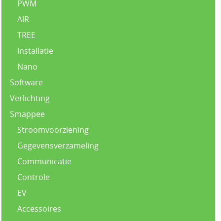
PWM
AIR
TREE
Installatie
Nano
Software
Verlichting
Smappee
Stroomvoorziening
Gegevensverzameling
Communicatie
Controle
EV
Accessoires