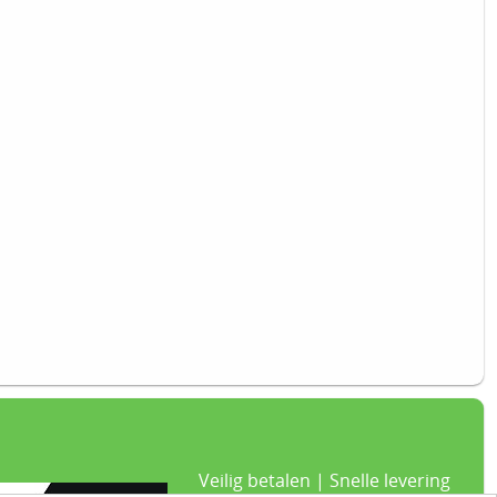
Veilig betalen | Snelle levering