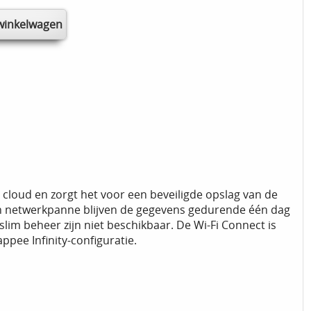
cloud en zorgt het voor een beveiligde opslag van de
een netwerkpanne blijven de gegevens gedurende één dag
lim beheer zijn niet beschikbaar. De Wi-Fi Connect is
pee Infinity-configuratie.