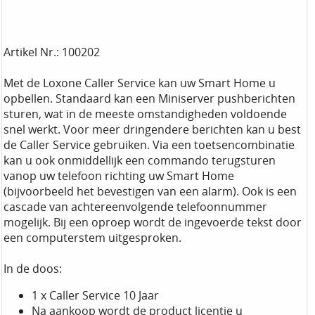
Artikel Nr.: 100202
Met de Loxone Caller Service kan uw Smart Home u
opbellen. Standaard kan een Miniserver pushberichten
sturen, wat in de meeste omstandigheden voldoende
snel werkt. Voor meer dringendere berichten kan u best
de Caller Service gebruiken. Via een toetsencombinatie
kan u ook onmiddellijk een commando terugsturen
vanop uw telefoon richting uw Smart Home
(bijvoorbeeld het bevestigen van een alarm). Ook is een
cascade van achtereenvolgende telefoonnummer
mogelijk. Bij een oproep wordt de ingevoerde tekst door
een computerstem uitgesproken.
In de doos:
1 x Caller Service 10 Jaar
Na aankoop wordt de product licentie u