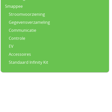
Smappee
Stroomvoorziening
Gegevensverzameling
Communicatie
Controle
EV
Accessoires
Standaard Infinity Kit