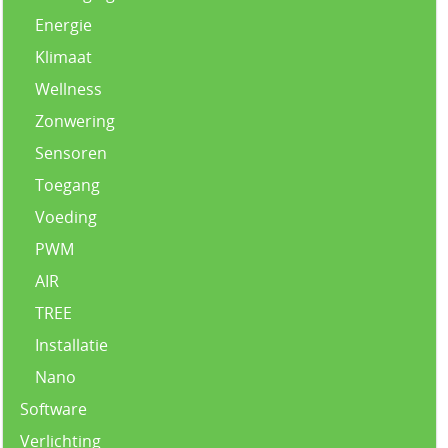
Energie
Klimaat
Wellness
Zonwering
Sensoren
Toegang
Voeding
PWM
AIR
TREE
Installatie
Nano
Software
Verlichting