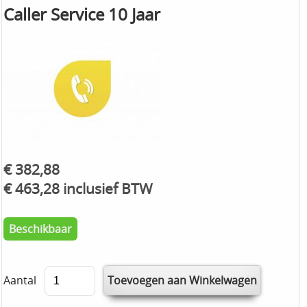
Caller Service 10 Jaar
€ 382,88
€ 463,28 inclusief BTW
Beschikbaar
Aantal