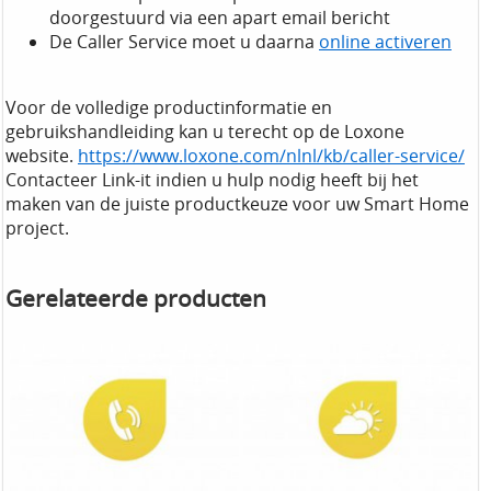
doorgestuurd via een apart email bericht
De Caller Service moet u daarna
online activeren
Voor de volledige productinformatie en
gebruikshandleiding kan u terecht op de Loxone
website.
https://www.loxone.com/nlnl/kb/caller-service/
Contacteer Link-it indien u hulp nodig heeft bij het
maken van de juiste productkeuze voor uw Smart Home
project.
Gerelateerde producten