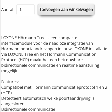
Aantal
LOXONE Hörmann Tree is een compacte
interfacemodule voor de naadloze integratie van
Hörmann poortaandrijvingen in jouw LOXONE installatie.
Via LOXONE Tree en het Hörmann Communication
Protocol (HCP) maakt het een betrouwbare,
bidirectionele communicatie en realtime aansturing
mogelijk.
Features:
Compatibel met Hörmann communicatieprotocol 1 en 2
(HCP)
Detecteert automatisch welke poortaandrijving is
aangesloten
Bidirectionele communicatie