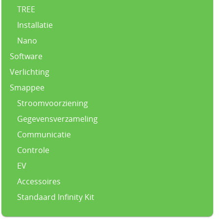
TREE
Installatie
Nano
Software
Verlichting
Smappee
Stroomvoorziening
Gegevensverzameling
Communicatie
Controle
EV
Accessoires
Standaard Infinity Kit