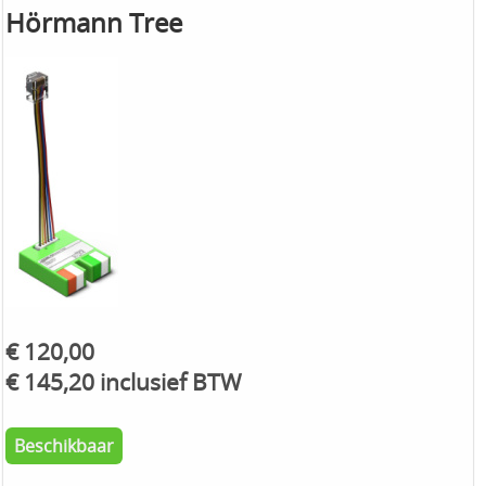
Hörmann Tree
€ 120,00
€ 145,20 inclusief BTW
Beschikbaar