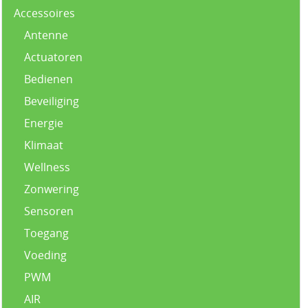
Accessoires
Antenne
Actuatoren
Bedienen
Beveiliging
Energie
Klimaat
Wellness
Zonwering
Sensoren
Toegang
Voeding
PWM
AIR