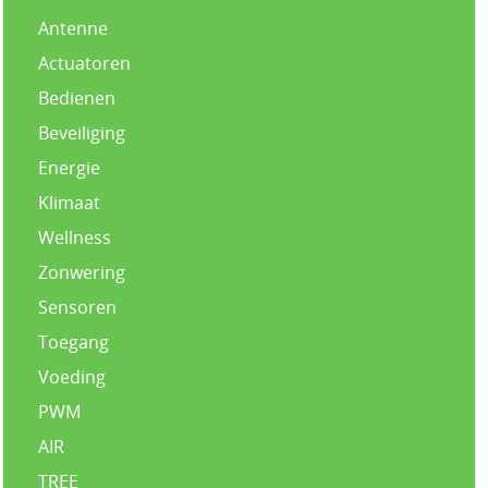
Antenne
Actuatoren
Bedienen
Beveiliging
Energie
Klimaat
Wellness
Zonwering
Sensoren
Toegang
Voeding
PWM
AIR
TREE