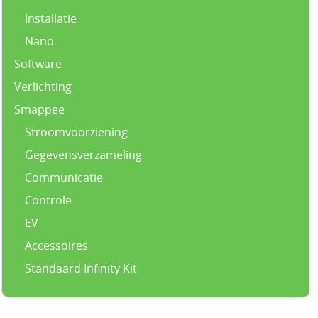
Installatie
Nano
Software
Verlichting
Smappee
Stroomvoorziening
Gegevensverzameling
Communicatie
Controle
EV
Accessoires
Standaard Infinity Kit