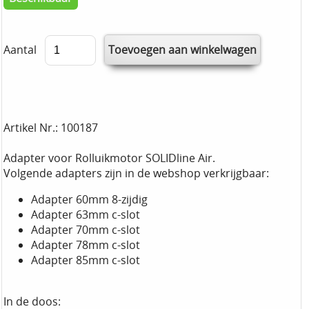
Aantal
Artikel Nr.: 100187
Adapter voor Rolluikmotor SOLIDline Air.
Volgende adapters zijn in de webshop verkrijgbaar:
Adapter 60mm 8-zijdig
Adapter 63mm c-slot
Adapter 70mm c-slot
Adapter 78mm c-slot
Adapter 85mm c-slot
In de doos: