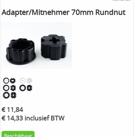
Adapter/Mitnehmer 70mm Rundnut
€ 11,84
€ 14,33 inclusief BTW
Beschikbaar