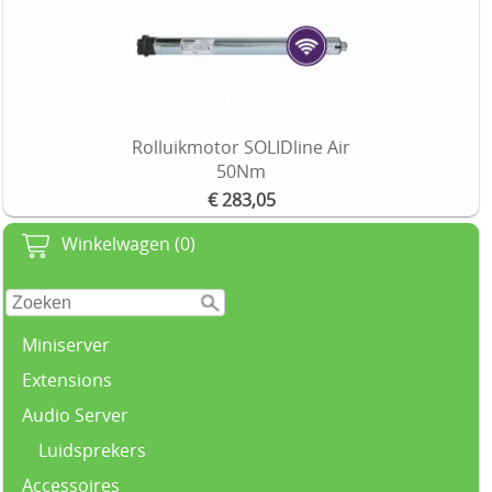
Rolluikmotor SOLIDline Air
50Nm
€ 283,05
Winkelwagen (0)
Miniserver
Extensions
Audio Server
Luidsprekers
Accessoires