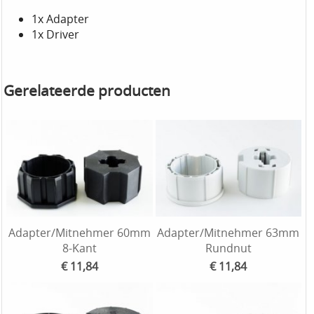
1x Adapter
1x Driver
Gerelateerde producten
Adapter/Mitnehmer 60mm
Adapter/Mitnehmer 63mm
8-Kant
Rundnut
€ 11,84
€ 11,84