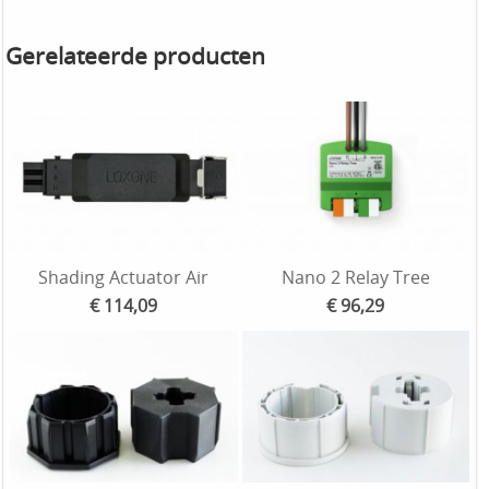
Gerelateerde producten
Shading Actuator Air
Nano 2 Relay Tree
€ 114,09
€ 96,29