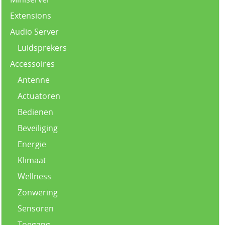
Extensions
Audio Server
Luidsprekers
Accessoires
Antenne
Actuatoren
Bedienen
Beveiliging
Energie
Klimaat
Wellness
Zonwering
Sensoren
Toegang