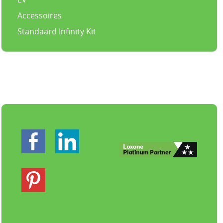
Accessoires
Standaard Infinity Kit