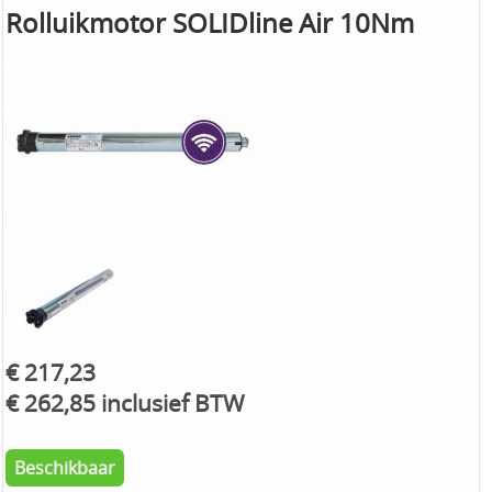
Rolluikmotor SOLIDline Air 10Nm
€ 217,23
€ 262,85 inclusief BTW
Beschikbaar