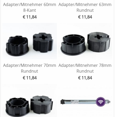
Adapter/Mitnehmer 60mm
Adapter/Mitnehmer 63mm
8-Kant
Rundnut
€ 11,84
€ 11,84
Adapter/Mitnehmer 70mm
Adapter/Mitnehmer 78mm
Rundnut
Rundnut
€ 11,84
€ 11,84