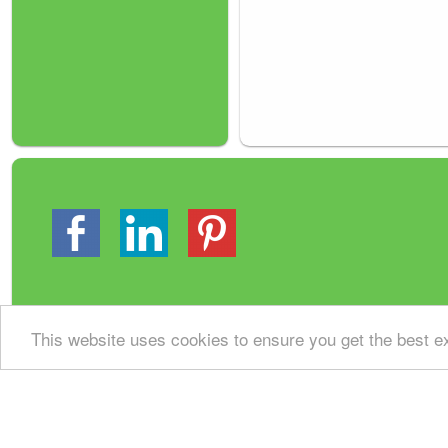
This website uses cookies to ensure you get the best 