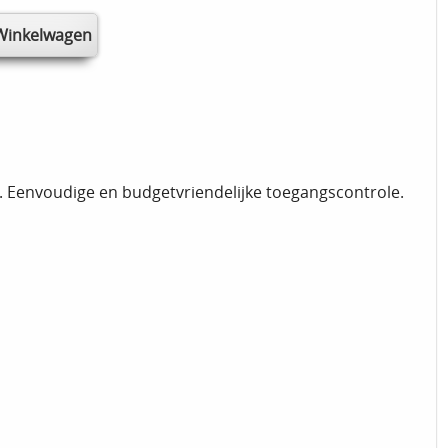
e. Eenvoudige en budgetvriendelijke toegangscontrole.