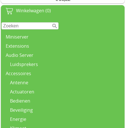
Winkelwagen (0)
Miniserver
Extensions
Audio Server
Luidsprekers
Accessoires
Antenne
Actuatoren
Bedienen
Beveiliging
Energie