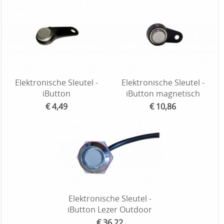
Elektronische Sleutel -
Elektronische Sleutel -
iButton
iButton magnetisch
€ 4,49
€ 10,86
Elektronische Sleutel -
iButton Lezer Outdoor
€ 36,22