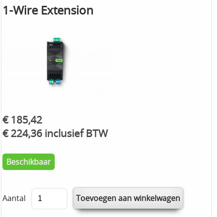
1-Wire Extension
€ 185,42
€ 224,36 inclusief BTW
Beschikbaar
Aantal