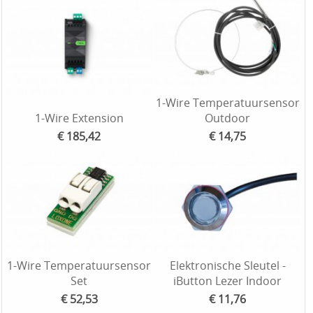
1-Wire Temperatuursensor
1-Wire Extension
Outdoor
€ 185,42
€ 14,75
1-Wire Temperatuursensor
Elektronische Sleutel -
Set
iButton Lezer Indoor
€ 52,53
€ 11,76