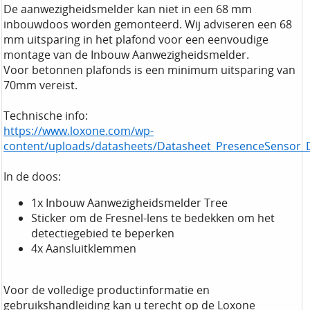
De aanwezigheidsmelder kan niet in een 68 mm
inbouwdoos worden gemonteerd. Wij adviseren een 68
mm uitsparing in het plafond voor een eenvoudige
montage van de Inbouw Aanwezigheidsmelder.
Voor betonnen plafonds is een minimum uitsparing van
70mm vereist.
Technische info:
https://www.loxone.com/wp-
content/uploads/datasheets/Datasheet_PresenceSensor_
In de doos:
1x Inbouw Aanwezigheidsmelder Tree
Sticker om de Fresnel-lens te bedekken om het
detectiegebied te beperken
4x Aansluitklemmen
Voor de volledige productinformatie en
gebruikshandleiding kan u terecht op de Loxone