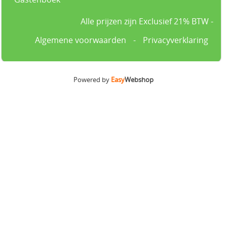
Alle prijzen zijn Exclusief 21% BTW -
Algemene voorwaarden
-
Privacyverklaring
Powered by
Easy
Webshop