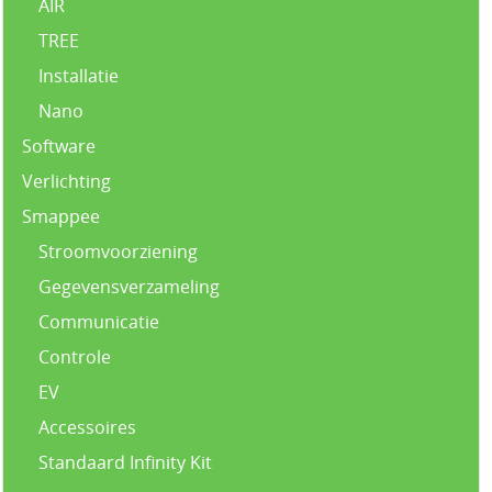
AIR
TREE
Installatie
Nano
Software
Verlichting
Smappee
Stroomvoorziening
Gegevensverzameling
Communicatie
Controle
EV
Accessoires
Standaard Infinity Kit