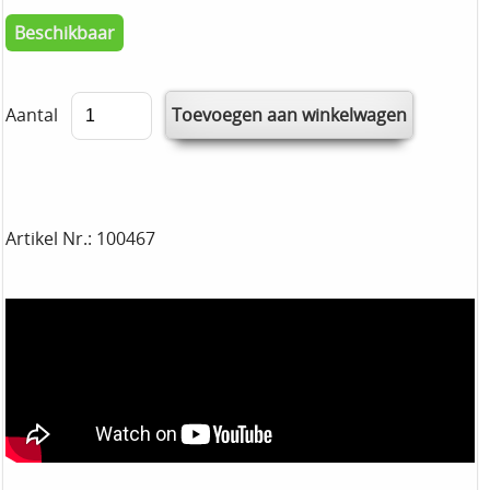
Beschikbaar
Aantal
Artikel Nr.: 100467