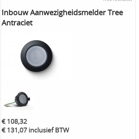
Inbouw Aanwezigheidsmelder Tree
Antraciet
€ 108,32
€ 131,07 inclusief BTW