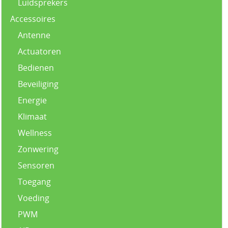
Luidsprekers
Accessoires
Antenne
Actuatoren
Bedienen
Beveiliging
Energie
Klimaat
Wellness
Zonwering
Sensoren
Toegang
Voeding
PWM