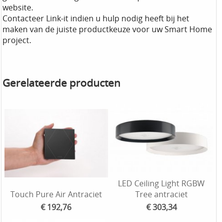
website.
Contacteer Link-it indien u hulp nodig heeft bij het
maken van de juiste productkeuze voor uw Smart Home
project.
Gerelateerde producten
LED Ceiling Light RGBW
Touch Pure Air Antraciet
Tree antraciet
€ 192,76
€ 303,34