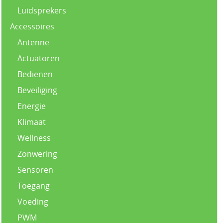
Luidsprekers
Accessoires
Antenne
Actuatoren
Bedienen
Beveiliging
Energie
Klimaat
Wellness
Zonwering
Sensoren
Toegang
Voeding
PWM