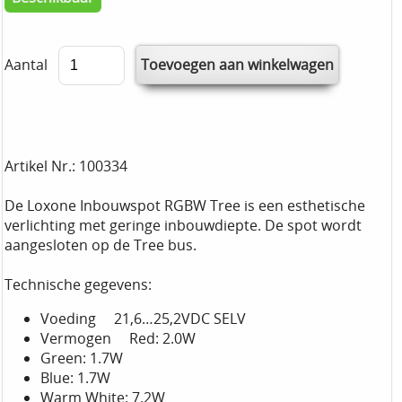
Aantal
Artikel Nr.: 100334
De Loxone Inbouwspot RGBW Tree is een esthetische
verlichting met geringe inbouwdiepte. De spot wordt
aangesloten op de Tree bus.
Technische gegevens:
Voeding 21,6…25,2VDC SELV
Vermogen Red: 2.0W
Green: 1.7W
Blue: 1.7W
Warm White: 7.2W