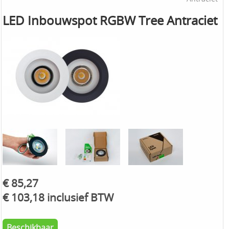
LED Inbouwspot RGBW Tree Antraciet
€ 85,27
€ 103,18 inclusief BTW
Beschikbaar