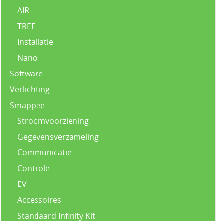
AIR
TREE
Installatie
Nano
Software
Verlichting
Smappee
Stroomvoorziening
Gegevensverzameling
Communicatie
Controle
EV
Accessoires
Standaard Infinity Kit