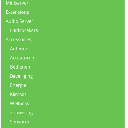
Miniserver
Extensions
Audio Server
Luidsprekers
Accessoires
Antenne
Actuatoren
Bedienen
Beveiliging
Energie
Klimaat
Wellness
Zonwering
Sensoren