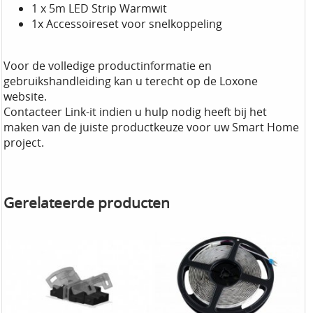
1 x 5m LED Strip Warmwit
1x Accessoireset voor snelkoppeling
Voor de volledige productinformatie en
gebruikshandleiding kan u terecht op de Loxone
website.
Contacteer Link-it indien u hulp nodig heeft bij het
maken van de juiste productkeuze voor uw Smart Home
project.
Gerelateerde producten