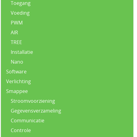
Toegang
Voeding
PWM
AIR
TREE
Installatie
Nano
Software
Verlichting
Smappee
Stroomvoorziening
Gegevensverzameling
Communicatie
Controle