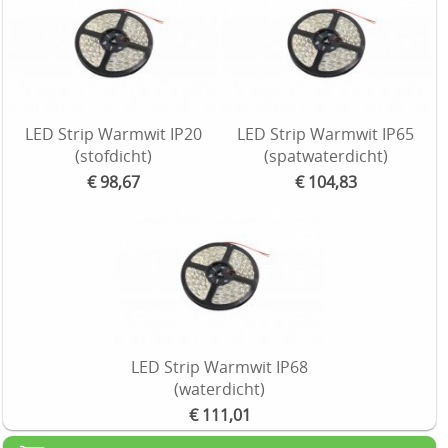
LED Strip Warmwit IP20
LED Strip Warmwit IP65
(stofdicht)
(spatwaterdicht)
€ 98,67
€ 104,83
LED Strip Warmwit IP68
(waterdicht)
€ 111,01