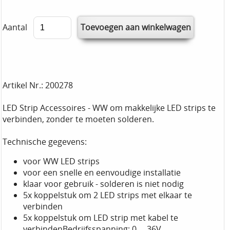
Aantal
Artikel Nr.: 200278
LED Strip Accessoires - WW om makkelijke LED strips te
verbinden, zonder te moeten solderen.
Technische gegevens:
voor WW LED strips
voor een snelle en eenvoudige installatie
klaar voor gebruik - solderen is niet nodig
5x koppelstuk om 2 LED strips met elkaar te
verbinden
5x koppelstuk om LED strip met kabel te
verbindenBedrijfsspanning: 0 ... 36V