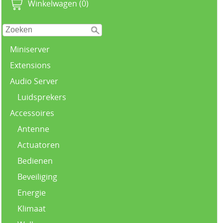
Winkelwagen (0)
Miniserver
Extensions
Audio Server
Luidsprekers
Accessoires
Antenne
Actuatoren
Bedienen
Beveiliging
Energie
Klimaat