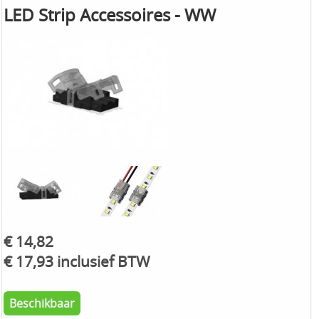
LED Strip Accessoires - WW
€ 14,82
€ 17,93 inclusief BTW
Beschikbaar