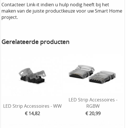
Contacteer Link-it indien u hulp nodig heeft bij het
maken van de juiste productkeuze voor uw Smart Home
project.
Gerelateerde producten
LED Strip Accessoires -
LED Strip Accessoires - WW
RGBW
€ 14,82
€ 20,99