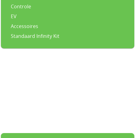
Controle
EV
Accessoires
Standaard Infinity Kit