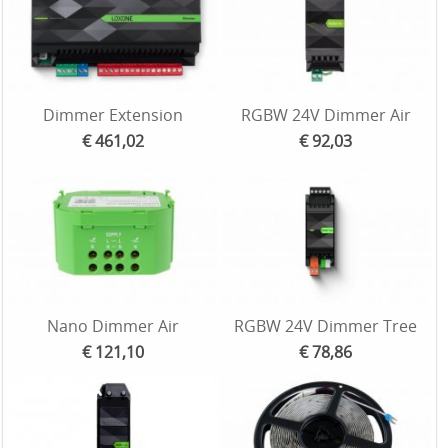
Dimmer Extension
RGBW 24V Dimmer Air
€ 461,02
€ 92,03
Nano Dimmer Air
RGBW 24V Dimmer Tree
€ 121,10
€ 78,86