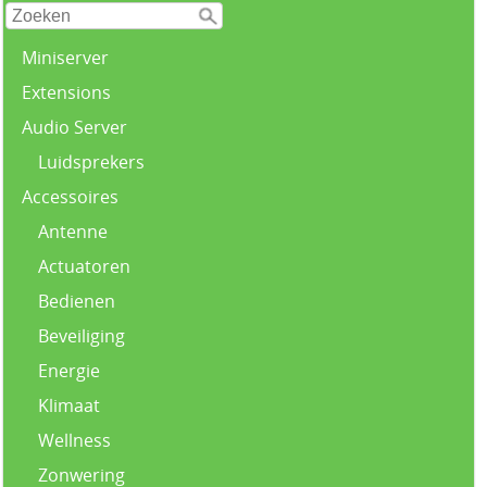
Miniserver
Extensions
Audio Server
Luidsprekers
Accessoires
Antenne
Actuatoren
Bedienen
Beveiliging
Energie
Klimaat
Wellness
Zonwering