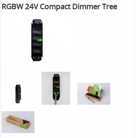
RGBW 24V Compact Dimmer Tree