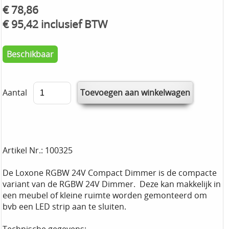
€ 78,86
€ 95,42 inclusief BTW
Beschikbaar
Aantal
Artikel Nr.: 100325
De Loxone RGBW 24V Compact Dimmer is de compacte
variant van de RGBW 24V Dimmer. Deze kan makkelijk in
een meubel of kleine ruimte worden gemonteerd om
bvb een LED strip aan te sluiten.