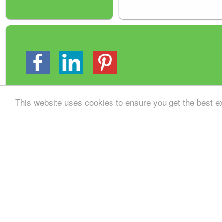
This website uses cookies to ensure you get the best 
Gastenboek