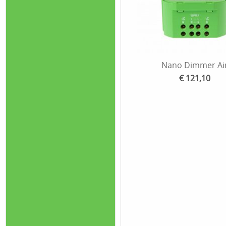
Nano Dimmer Ai
€ 121,10