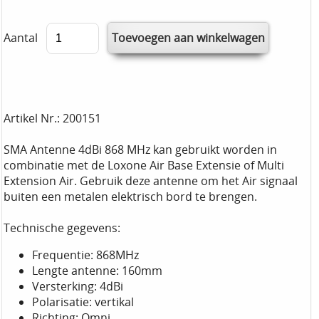
Aantal
Artikel Nr.: 200151
SMA Antenne 4dBi 868 MHz kan gebruikt worden in
combinatie met de Loxone Air Base Extensie of Multi
Extension Air. Gebruik deze antenne om het Air signaal
buiten een metalen elektrisch bord te brengen.
Technische gegevens:
Frequentie: 868MHz
Lengte antenne: 160mm
Versterking: 4dBi
Polarisatie: vertikal
Richting: Omni