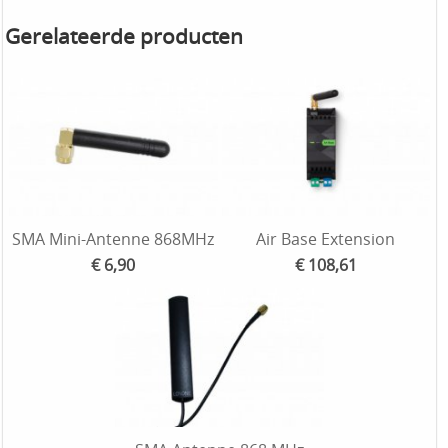
Gerelateerde producten
SMA Mini-Antenne 868MHz
Air Base Extension
€ 6,90
€ 108,61