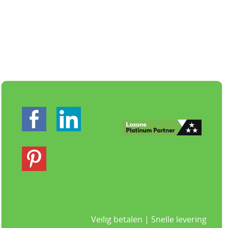
Veilig betalen | Snelle levering