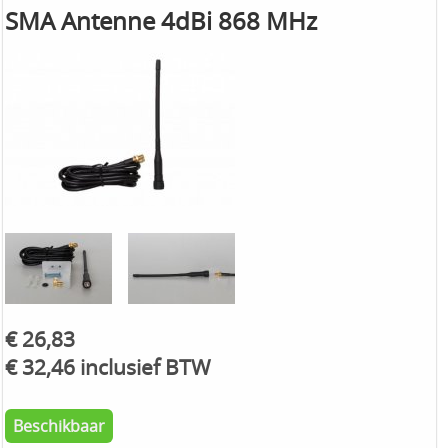
SMA Antenne 4dBi 868 MHz
€ 26,83
€ 32,46 inclusief BTW
Beschikbaar