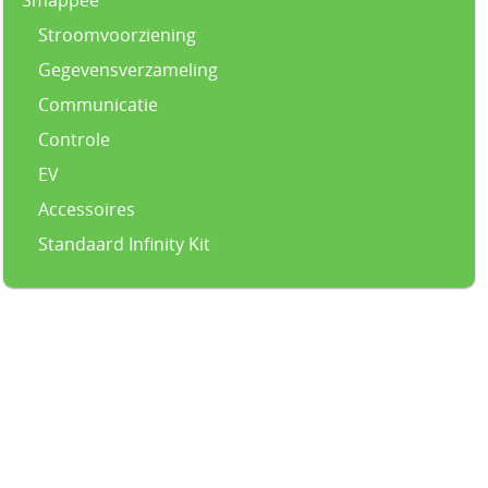
Stroomvoorziening
Gegevensverzameling
Communicatie
Controle
EV
Accessoires
Standaard Infinity Kit