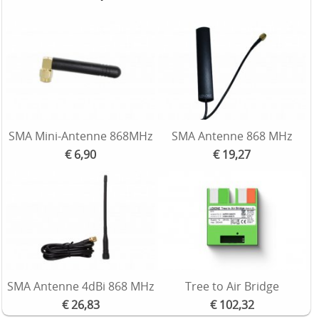
SMA Mini-Antenne 868MHz
SMA Antenne 868 MHz
€ 6,90
€ 19,27
SMA Antenne 4dBi 868 MHz
Tree to Air Bridge
€ 26,83
€ 102,32