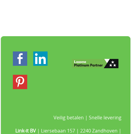
Veilig betalen | Snelle levering
Link-it BV
| Liersebaan 157 | 2240 Zandhoven |