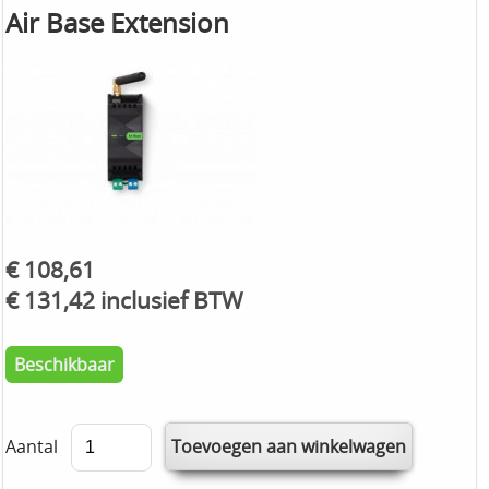
Air Base Extension
€ 108,61
€ 131,42 inclusief BTW
Beschikbaar
Aantal