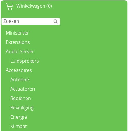
Winkelwagen (0)
Miniserver
Extensions
Audio Server
Luidsprekers
Accessoires
Antenne
Actuatoren
Bedienen
Beveiliging
Energie
Klimaat