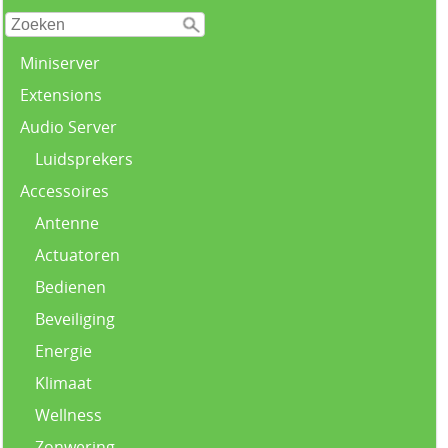
Miniserver
Extensions
Audio Server
Luidsprekers
Accessoires
Antenne
Actuatoren
Bedienen
Beveiliging
Energie
Klimaat
Wellness
Zonwering