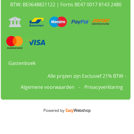
BTW: BE0648821122 | Fortis BE47 0017 8143 2480
Gastenboek
Alle prijzen zijn Exclusief 21% BTW -
Algemene voorwaarden
-
Privacyverklaring
Powered by
Easy
Webshop