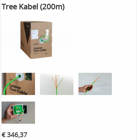
Tree Kabel (200m)
€ 346,37