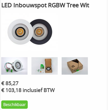
LED Inbouwspot RGBW Tree Wit
€ 85,27
€ 103,18 inclusief BTW
Beschikbaar