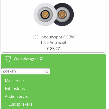
LED Inbouwspot RGBW
Tree Antraciet
€ 85,27
Winkelwagen (0)
Miniserver
Extensions
Audio Server
Luidsprekers