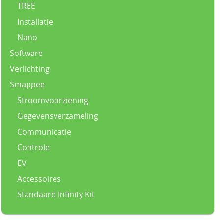
TREE
Installatie
Nano
Software
Verlichting
Smappee
Stroomvoorziening
Gegevensverzameling
Communicatie
Controle
EV
Accessoires
Standaard Infinity Kit