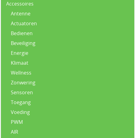
Accessoires
Antenne
Actuatoren
Bedienen
Beveiliging
Energie
Klimaat
Wellness
Zonwering
Sensoren
Toegang
Voeding
PWM
AIR