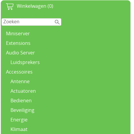
Winkelwagen (0)
Miniserver
Extensions
Audio Server
Luidsprekers
Accessoires
Antenne
Actuatoren
Bedienen
Beveiliging
Energie
Klimaat