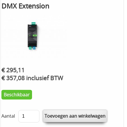
DMX Extension
€ 295,11
€ 357,08 inclusief BTW
Beschikbaar
Aantal