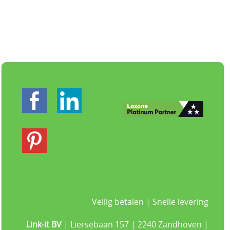
Veilig betalen | Snelle levering
Link-it BV
| Liersebaan 157 | 2240 Zandhoven |