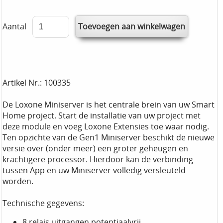
Aantal
Artikel Nr.: 100335
De Loxone Miniserver is het centrale brein van uw Smart
Home project. Start de installatie van uw project met
deze module en voeg Loxone Extensies toe waar nodig.
Ten opzichte van de Gen1 Miniserver beschikt de nieuwe
versie over (onder meer) een groter geheugen en
krachtigere processor. Hierdoor kan de verbinding
tussen App en uw Miniserver volledig versleuteld
worden.
Technische gegevens:
8 relais uitgangen potentiaalvrij