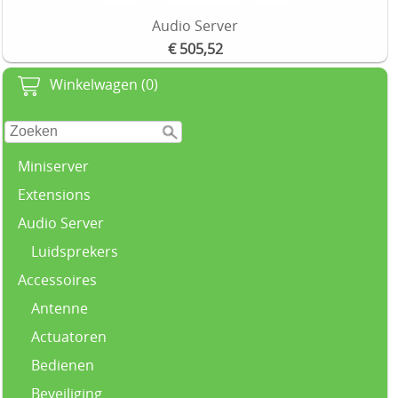
Audio Server
€ 505,52
Winkelwagen (0)
Miniserver
Extensions
Audio Server
Luidsprekers
Accessoires
Antenne
Actuatoren
Bedienen
Beveiliging