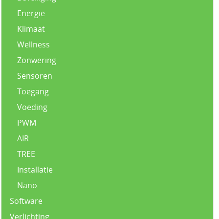
Energie
Klimaat
Wellness
Zonwering
Sensoren
Toegang
Voeding
PWM
AIR
TREE
Installatie
Nano
Software
Verlichting