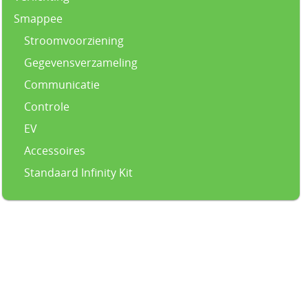
Smappee
Stroomvoorziening
Gegevensverzameling
Communicatie
Controle
EV
Accessoires
Standaard Infinity Kit