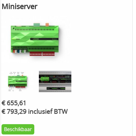
Miniserver
€ 655,61
€ 793,29 inclusief BTW
Beschikbaar