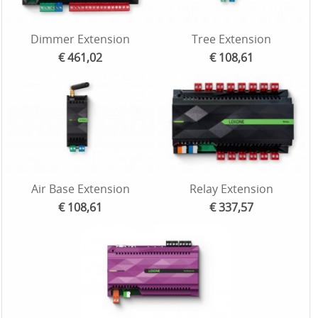
Dimmer Extension
Tree Extension
€ 461,02
€ 108,61
Air Base Extension
Relay Extension
€ 108,61
€ 337,57