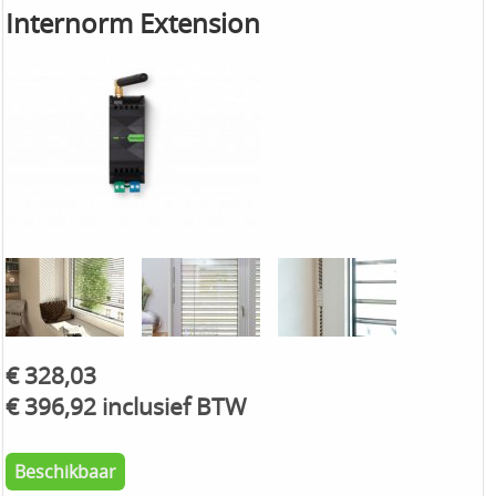
Internorm Extension
€ 328,03
€ 396,92 inclusief BTW
Beschikbaar