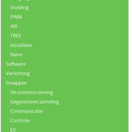
Voeding
PWM
AIR
TREE
Installatie
Nano
Software
Verlichting
Smappee
Stroomvoorziening
Gegevensverzameling
Communicatie
Controle
EV