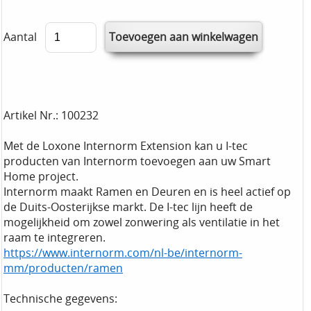
Aantal
Artikel Nr.: 100232
Met de Loxone Internorm Extension kan u I-tec
producten van Internorm toevoegen aan uw Smart
Home project.
Internorm maakt Ramen en Deuren en is heel actief op
de Duits-Oosterijkse markt. De I-tec lijn heeft de
mogelijkheid om zowel zonwering als ventilatie in het
raam te integreren.
https://www.internorm.com/nl-be/internorm-
mm/producten/ramen
Technische gegevens: