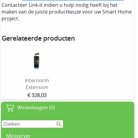
Contacteer Link-it indien u hulp nodig heeft bij het
maken van de juiste productkeuze voor uw Smart Home
project.
Gerelateerde producten
Internorm
Extension
€ 328,03
Winkelwagen (0)
Miniserver