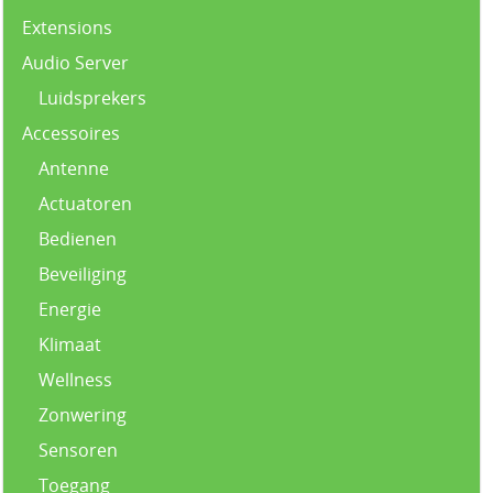
Extensions
Audio Server
Luidsprekers
Accessoires
Antenne
Actuatoren
Bedienen
Beveiliging
Energie
Klimaat
Wellness
Zonwering
Sensoren
Toegang