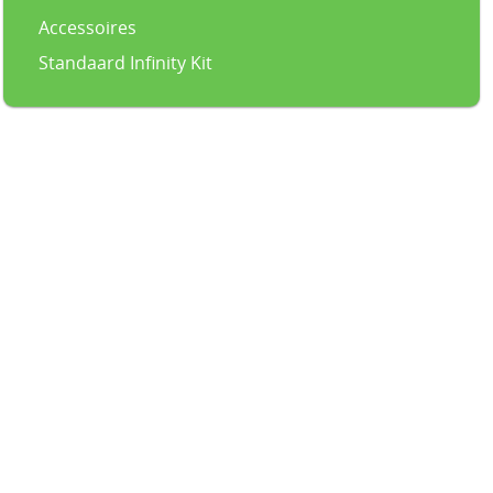
Accessoires
Standaard Infinity Kit