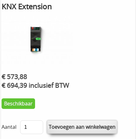
KNX Extension
€ 573,88
€ 694,39 inclusief BTW
Beschikbaar
Aantal