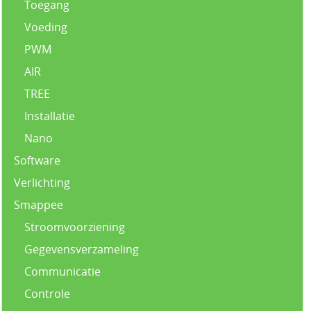
Toegang
Voeding
PWM
AIR
TREE
Installatie
Nano
Software
Verlichting
Smappee
Stroomvoorziening
Gegevensverzameling
Communicatie
Controle