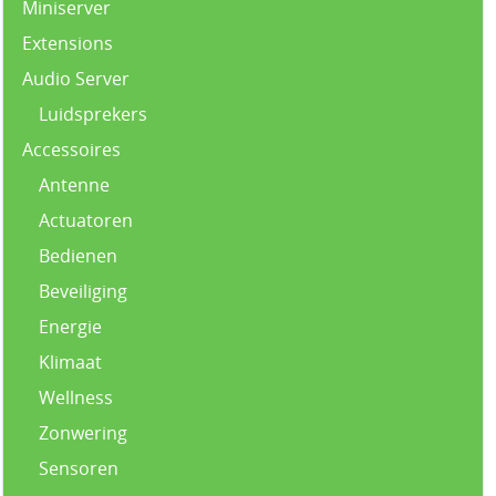
Miniserver
Extensions
Audio Server
Luidsprekers
Accessoires
Antenne
Actuatoren
Bedienen
Beveiliging
Energie
Klimaat
Wellness
Zonwering
Sensoren