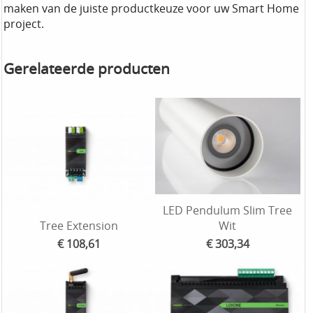
maken van de juiste productkeuze voor uw Smart Home
project.
Gerelateerde producten
LED Pendulum Slim Tree
Tree Extension
Wit
€ 108,61
€ 303,34