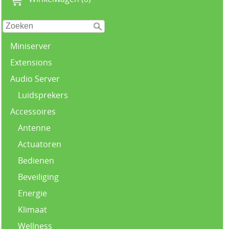
Miniserver
Extensions
Audio Server
Luidsprekers
Accessoires
Antenne
Actuatoren
Bedienen
Beveiliging
Energie
Klimaat
Wellness