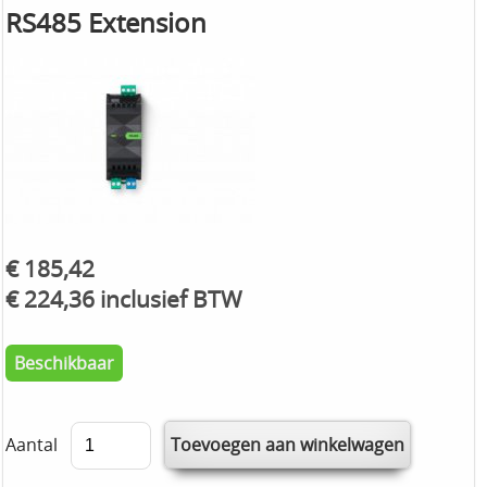
RS485 Extension
€ 185,42
€ 224,36 inclusief BTW
Beschikbaar
Aantal