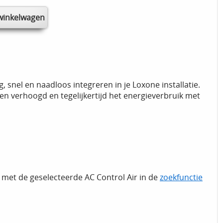
, snel en naadloos integreren in je Loxone installatie.
den verhoogd en tegelijkertijd het energieverbruik met
 met de geselecteerde AC Control Air in de
zoekfunctie