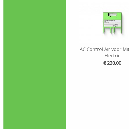
AC Control Air voor Mi
Electric
€ 220,00