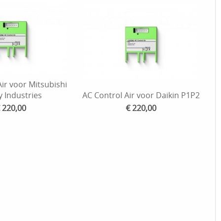
ir voor Mitsubishi
 Industries
AC Control Air voor Daikin P1P2
 220,00
€ 220,00