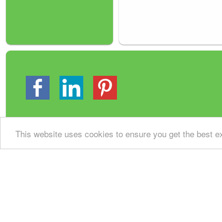
This website uses cookies to ensure you get the best 
Gastenboek