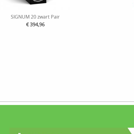
SIGNUM 20 zwart Pair
€ 394,96