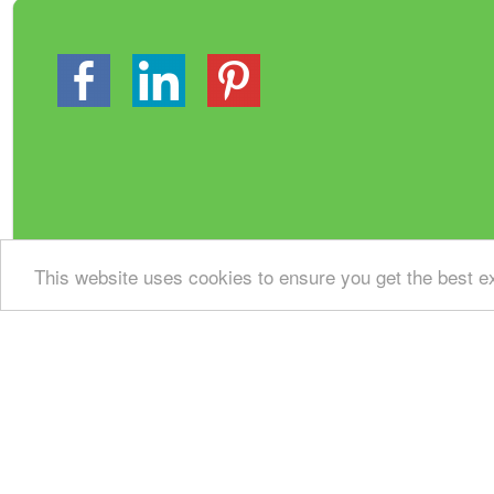
This website uses cookies to ensure you get the best 
Gastenboek