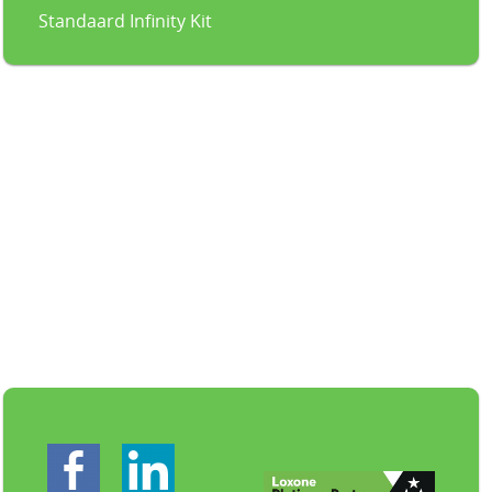
Standaard Infinity Kit