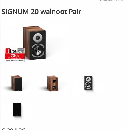
SIGNUM 20 walnoot Pair