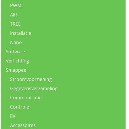
PWM
AIR
TREE
Installatie
Nano
Software
Verlichting
Smappee
Stroomvoorziening
Gegevensverzameling
Communicatie
Controle
EV
Accessoires