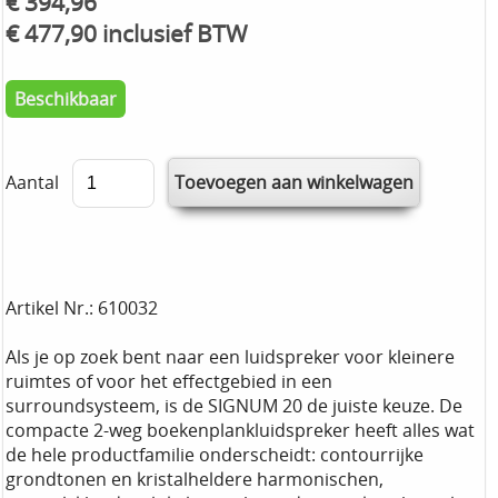
€ 394,96
€ 477,90 inclusief BTW
Beschikbaar
Aantal
Artikel Nr.: 610032
Als je op zoek bent naar een luidspreker voor kleinere
ruimtes of voor het effectgebied in een
surroundsysteem, is de SIGNUM 20 de juiste keuze. De
compacte 2-weg boekenplankluidspreker heeft alles wat
de hele productfamilie onderscheidt: contourrijke
grondtonen en kristalheldere harmonischen,