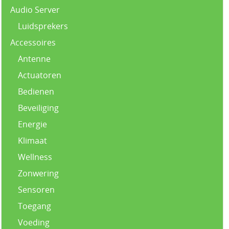
Audio Server
Luidsprekers
Accessoires
Antenne
Actuatoren
Bedienen
Beveiliging
Energie
Klimaat
Wellness
Zonwering
Sensoren
Toegang
Voeding