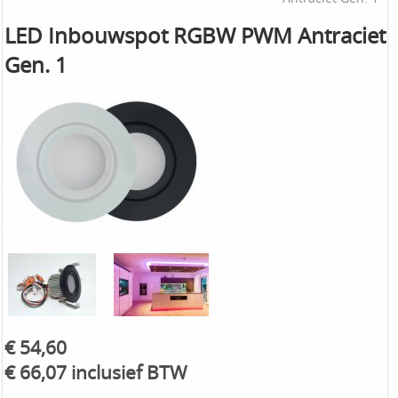
LED Inbouwspot RGBW PWM Antraciet
Gen. 1
€ 54,60
€ 66,07 inclusief BTW