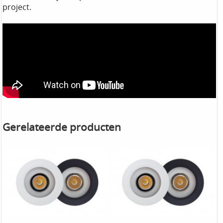
project.
Gerelateerde producten