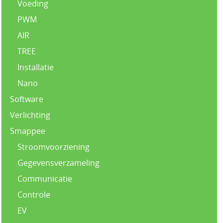
Voeding
PWM
AIR
TREE
Installatie
Nano
Software
Verlichting
Smappee
Stroomvoorziening
Gegevensverzameling
Communicatie
Controle
EV