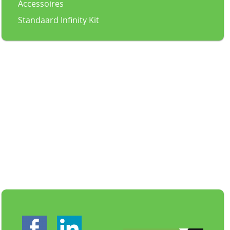
Accessoires
Standaard Infinity Kit