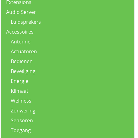
Extensions
Audio Server
Luidsprekers
Accessoires
Antenne
Actuatoren
Bedienen
Beveiliging
Energie
Klimaat
Wellness
Zonwering
Sensoren
Toegang