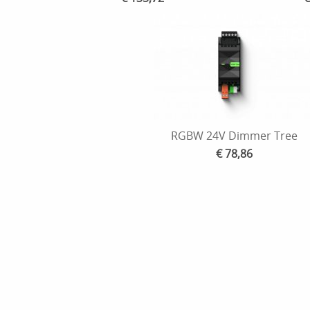
RGBW 24V Dimmer Tree
€ 78,86