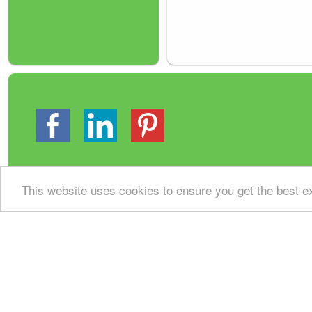
This website uses cookies to ensure you get the best 
Gastenboek