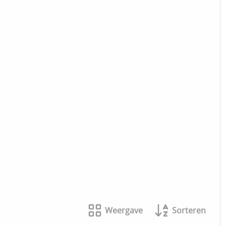
Weergave
Sorteren