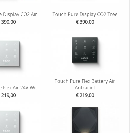
 Display CO2 Air
Touch Pure Display CO2 Tree
 390,00
€ 390,00
Touch Pure Flex Battery Air
 Flex Air 24V Wit
Antraciet
 219,00
€ 219,00