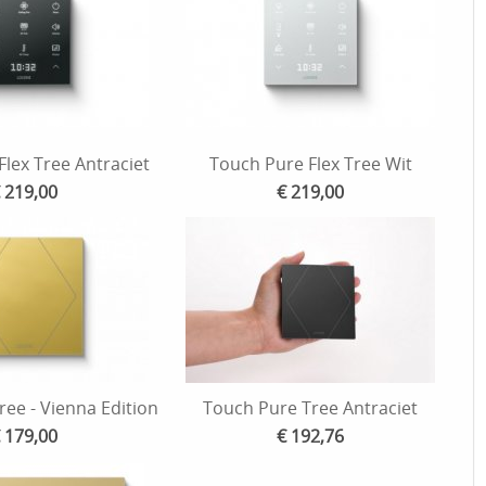
lex Tree Antraciet
Touch Pure Flex Tree Wit
 219,00
€ 219,00
ee - Vienna Edition
Touch Pure Tree Antraciet
 179,00
€ 192,76