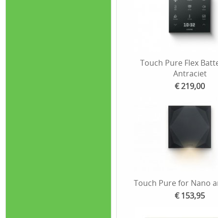
Touch Pure Flex Batte
Antraciet
€ 219,00
Touch Pure for Nano a
€ 153,95