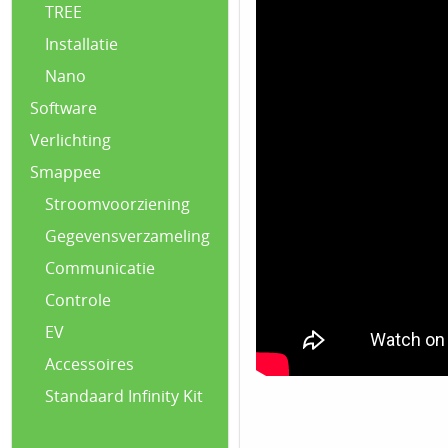
TREE
Installatie
Nano
Software
Verlichting
Smappee
Stroomvoorziening
Gegevensverzameling
Communicatie
Controle
EV
Accessoires
Standaard Infinity Kit